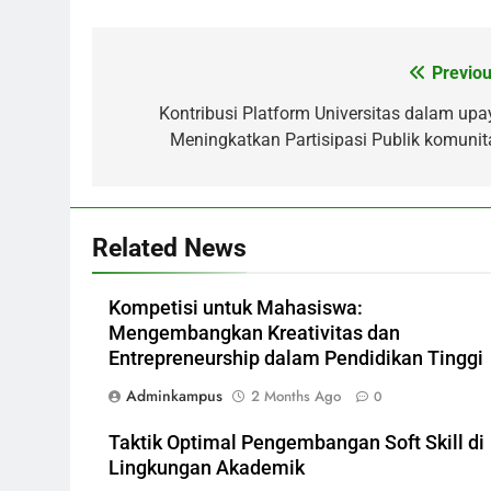
Previou
Post
navigation
Kontribusi Platform Universitas dalam upa
Meningkatkan Partisipasi Publik komunit
Related News
Kompetisi untuk Mahasiswa:
Mengembangkan Kreativitas dan
Entrepreneurship dalam Pendidikan Tinggi
Adminkampus
2 Months Ago
0
Taktik Optimal Pengembangan Soft Skill di
Lingkungan Akademik