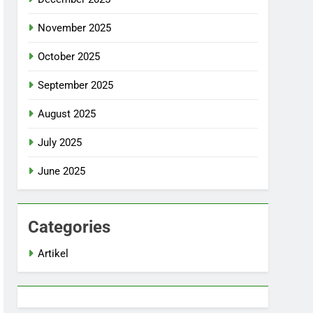
November 2025
October 2025
September 2025
August 2025
July 2025
June 2025
Categories
Artikel