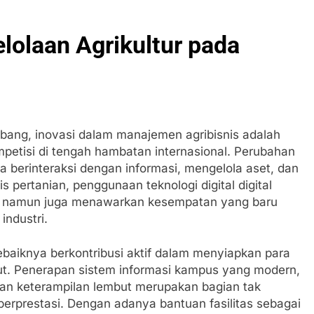
lolaan Agrikultur pada
mbang, inovasi dalam manajemen agribisnis adalah
etisi di tengah hambatan internasional. Perubahan
a berinteraksi dengan informasi, mengelola aset, dan
 pertanian, penggunaan teknologi digital digital
i, namun juga menawarkan kesempatan yang baru
industri.
ebaiknya berkontribusi aktif dalam menyiapkan para
t. Penerapan sistem informasi kampus yang modern,
an keterampilan lembut merupakan bagian tak
erprestasi. Dengan adanya bantuan fasilitas sebagai