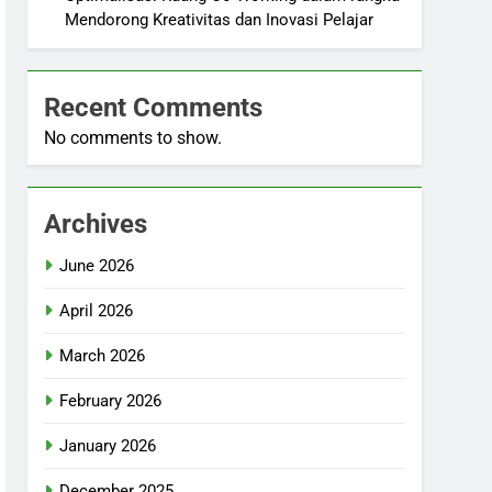
Mendorong Kreativitas dan Inovasi Pelajar
Recent Comments
No comments to show.
Archives
June 2026
April 2026
March 2026
February 2026
January 2026
December 2025