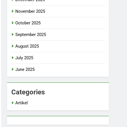
November 2025
October 2025
September 2025
August 2025
July 2025
June 2025
Categories
Artikel