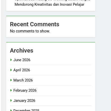
Mendorong Kreativitas dan Inovasi Pelajar
Recent Comments
No comments to show.
Archives
June 2026
April 2026
March 2026
February 2026
January 2026
December 2025