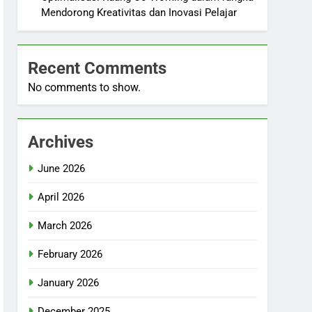
Mendorong Kreativitas dan Inovasi Pelajar
Recent Comments
No comments to show.
Archives
June 2026
April 2026
March 2026
February 2026
January 2026
December 2025