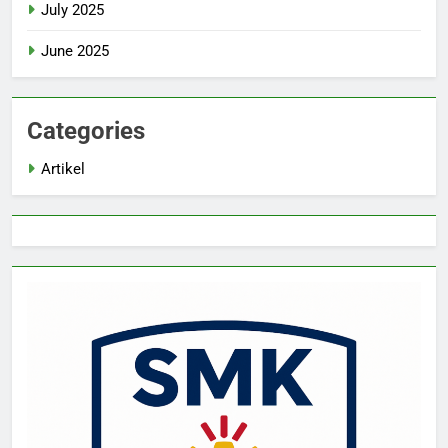
July 2025
June 2025
Categories
Artikel