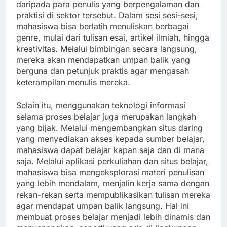
daripada para penulis yang berpengalaman dan
praktisi di sektor tersebut. Dalam sesi sesi-sesi,
mahasiswa bisa berlatih menuliskan berbagai
genre, mulai dari tulisan esai, artikel ilmiah, hingga
kreativitas. Melalui bimbingan secara langsung,
mereka akan mendapatkan umpan balik yang
berguna dan petunjuk praktis agar mengasah
keterampilan menulis mereka.
Selain itu, menggunakan teknologi informasi
selama proses belajar juga merupakan langkah
yang bijak. Melalui mengembangkan situs daring
yang menyediakan akses kepada sumber belajar,
mahasiswa dapat belajar kapan saja dan di mana
saja. Melalui aplikasi perkuliahan dan situs belajar,
mahasiswa bisa mengeksplorasi materi penulisan
yang lebih mendalam, menjalin kerja sama dengan
rekan-rekan serta mempublikasikan tulisan mereka
agar mendapat umpan balik langsung. Hal ini
membuat proses belajar menjadi lebih dinamis dan