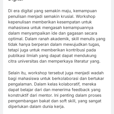
Di era digital yang semakin maju, kemampuan
penulisan menjadi semakin krusial. Workshop
kepenulisan memberikan kesempatan untuk
mahasiswa untuk mengasah kemampuannya
dalam menyampaikan ide dan gagasan secara
optimal. Dalam ranah akademik, skill menulis yang
tidak hanya berperan dalam mewujudkan tugas,
tetapi juga untuk memberikan kontribusi pada
publikasi ilmiah yang dapat dapat mendukung
citra universitas dan memperkaya literatur yang.
Selain itu, workshop tersebut juga menjadi wadah
bagi mahasiswa untuk berkolaborasi dan bertukar
pengalaman. Dalam kelas kolaboratif, mereka
dapat belajar dari dan menerima feedback yang
konstruktif dari mentor. Ini penting dalam proses
pengembangan bakat dan soft skill, yang sangat
diperlukan dalam dunia kerja.