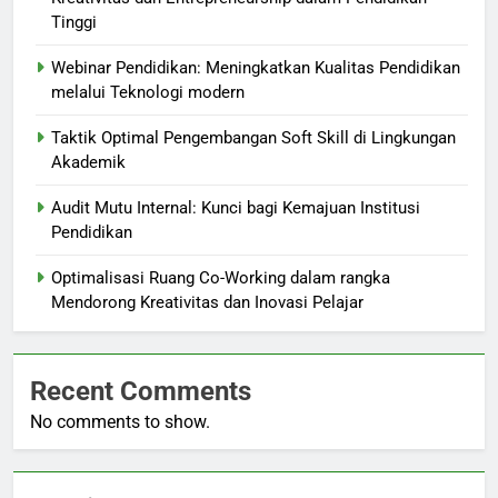
Tinggi
Webinar Pendidikan: Meningkatkan Kualitas Pendidikan
melalui Teknologi modern
Taktik Optimal Pengembangan Soft Skill di Lingkungan
Akademik
Audit Mutu Internal: Kunci bagi Kemajuan Institusi
Pendidikan
Optimalisasi Ruang Co-Working dalam rangka
Mendorong Kreativitas dan Inovasi Pelajar
Recent Comments
No comments to show.