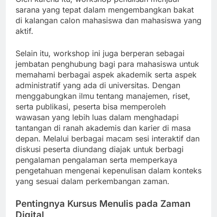
sarana yang tepat dalam mengembangkan bakat
di kalangan calon mahasiswa dan mahasiswa yang
aktif.
Selain itu, workshop ini juga berperan sebagai
jembatan penghubung bagi para mahasiswa untuk
memahami berbagai aspek akademik serta aspek
administratif yang ada di universitas. Dengan
menggabungkan ilmu tentang manajemen, riset,
serta publikasi, peserta bisa memperoleh
wawasan yang lebih luas dalam menghadapi
tantangan di ranah akademis dan karier di masa
depan. Melalui berbagai macam sesi interaktif dan
diskusi peserta diundang diajak untuk berbagi
pengalaman pengalaman serta memperkaya
pengetahuan mengenai kepenulisan dalam konteks
yang sesuai dalam perkembangan zaman.
Pentingnya Kursus Menulis pada Zaman
Digital