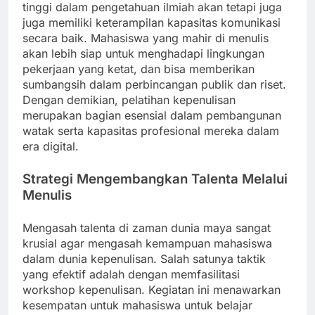
tinggi dalam pengetahuan ilmiah akan tetapi juga
juga memiliki keterampilan kapasitas komunikasi
secara baik. Mahasiswa yang mahir di menulis
akan lebih siap untuk menghadapi lingkungan
pekerjaan yang ketat, dan bisa memberikan
sumbangsih dalam perbincangan publik dan riset.
Dengan demikian, pelatihan kepenulisan
merupakan bagian esensial dalam pembangunan
watak serta kapasitas profesional mereka dalam
era digital.
Strategi Mengembangkan Talenta Melalui
Menulis
Mengasah talenta di zaman dunia maya sangat
krusial agar mengasah kemampuan mahasiswa
dalam dunia kepenulisan. Salah satunya taktik
yang efektif adalah dengan memfasilitasi
workshop kepenulisan. Kegiatan ini menawarkan
kesempatan untuk mahasiswa untuk belajar