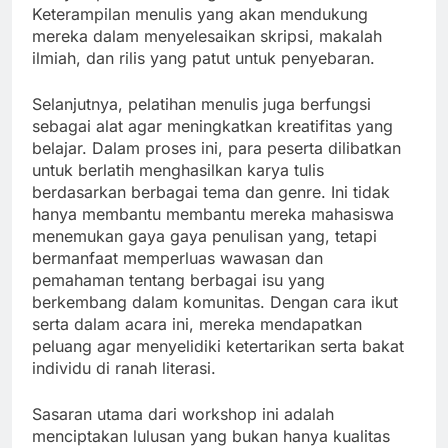
Keterampilan menulis yang akan mendukung
mereka dalam menyelesaikan skripsi, makalah
ilmiah, dan rilis yang patut untuk penyebaran.
Selanjutnya, pelatihan menulis juga berfungsi
sebagai alat agar meningkatkan kreatifitas yang
belajar. Dalam proses ini, para peserta dilibatkan
untuk berlatih menghasilkan karya tulis
berdasarkan berbagai tema dan genre. Ini tidak
hanya membantu membantu mereka mahasiswa
menemukan gaya gaya penulisan yang, tetapi
bermanfaat memperluas wawasan dan
pemahaman tentang berbagai isu yang
berkembang dalam komunitas. Dengan cara ikut
serta dalam acara ini, mereka mendapatkan
peluang agar menyelidiki ketertarikan serta bakat
individu di ranah literasi.
Sasaran utama dari workshop ini adalah
menciptakan lulusan yang bukan hanya kualitas