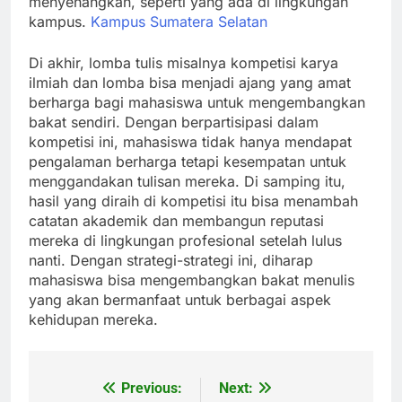
menyenangkan, seperti yang ada di lingkungan
kampus.
Kampus Sumatera Selatan
Di akhir, lomba tulis misalnya kompetisi karya
ilmiah dan lomba bisa menjadi ajang yang amat
berharga bagi mahasiswa untuk mengembangkan
bakat sendiri. Dengan berpartisipasi dalam
kompetisi ini, mahasiswa tidak hanya mendapat
pengalaman berharga tetapi kesempatan untuk
menggandakan tulisan mereka. Di samping itu,
hasil yang diraih di kompetisi itu bisa menambah
catatan akademik dan membangun reputasi
mereka di lingkungan profesional setelah lulus
nanti. Dengan strategi-strategi ini, diharap
mahasiswa bisa mengembangkan bakat menulis
yang akan bermanfaat untuk berbagai aspek
kehidupan mereka.
Previous:
Next:
Post