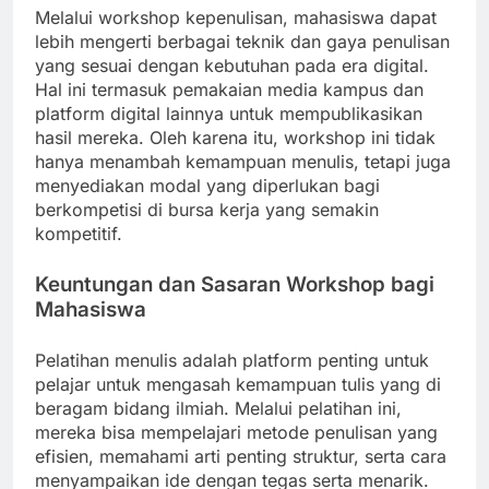
Melalui workshop kepenulisan, mahasiswa dapat
lebih mengerti berbagai teknik dan gaya penulisan
yang sesuai dengan kebutuhan pada era digital.
Hal ini termasuk pemakaian media kampus dan
platform digital lainnya untuk mempublikasikan
hasil mereka. Oleh karena itu, workshop ini tidak
hanya menambah kemampuan menulis, tetapi juga
menyediakan modal yang diperlukan bagi
berkompetisi di bursa kerja yang semakin
kompetitif.
Keuntungan dan Sasaran Workshop bagi
Mahasiswa
Pelatihan menulis adalah platform penting untuk
pelajar untuk mengasah kemampuan tulis yang di
beragam bidang ilmiah. Melalui pelatihan ini,
mereka bisa mempelajari metode penulisan yang
efisien, memahami arti penting struktur, serta cara
menyampaikan ide dengan tegas serta menarik.