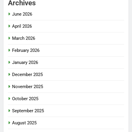
Archives
June 2026
April 2026
March 2026
February 2026
January 2026
December 2025
November 2025
October 2025
September 2025
August 2025