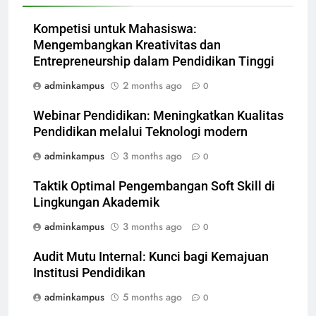
Kompetisi untuk Mahasiswa:
Mengembangkan Kreativitas dan
Entrepreneurship dalam Pendidikan Tinggi
adminkampus
2 months ago
0
Webinar Pendidikan: Meningkatkan Kualitas
Pendidikan melalui Teknologi modern
adminkampus
3 months ago
0
Taktik Optimal Pengembangan Soft Skill di
Lingkungan Akademik
adminkampus
3 months ago
0
Audit Mutu Internal: Kunci bagi Kemajuan
Institusi Pendidikan
adminkampus
5 months ago
0