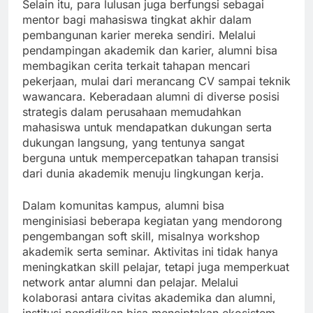
Selain itu, para lulusan juga berfungsi sebagai
mentor bagi mahasiswa tingkat akhir dalam
pembangunan karier mereka sendiri. Melalui
pendampingan akademik dan karier, alumni bisa
membagikan cerita terkait tahapan mencari
pekerjaan, mulai dari merancang CV sampai teknik
wawancara. Keberadaan alumni di diverse posisi
strategis dalam perusahaan memudahkan
mahasiswa untuk mendapatkan dukungan serta
dukungan langsung, yang tentunya sangat
berguna untuk mempercepatkan tahapan transisi
dari dunia akademik menuju lingkungan kerja.
Dalam komunitas kampus, alumni bisa
menginisiasi beberapa kegiatan yang mendorong
pengembangan soft skill, misalnya workshop
akademik serta seminar. Aktivitas ini tidak hanya
meningkatkan skill pelajar, tetapi juga memperkuat
network antar alumni dan pelajar. Melalui
kolaborasi antara civitas akademika dan alumni,