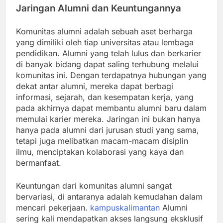
Jaringan Alumni dan Keuntungannya
Komunitas alumni adalah sebuah aset berharga
yang dimiliki oleh tiap universitas atau lembaga
pendidikan. Alumni yang telah lulus dan berkarier
di banyak bidang dapat saling terhubung melalui
komunitas ini. Dengan terdapatnya hubungan yang
dekat antar alumni, mereka dapat berbagi
informasi, sejarah, dan kesempatan kerja, yang
pada akhirnya dapat membantu alumni baru dalam
memulai karier mereka. Jaringan ini bukan hanya
hanya pada alumni dari jurusan studi yang sama,
tetapi juga melibatkan macam-macam disiplin
ilmu, menciptakan kolaborasi yang kaya dan
bermanfaat.
Keuntungan dari komunitas alumni sangat
bervariasi, di antaranya adalah kemudahan dalam
mencari pekerjaan.
kampuskalimantan
Alumni
sering kali mendapatkan akses langsung eksklusif