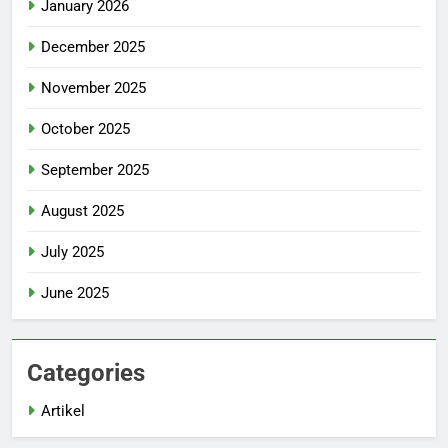
January 2026
December 2025
November 2025
October 2025
September 2025
August 2025
July 2025
June 2025
Categories
Artikel