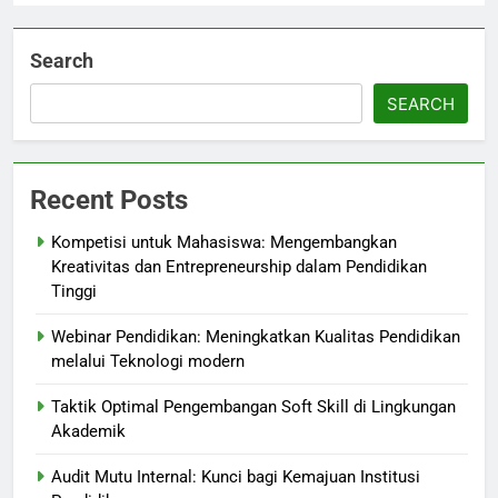
Search
SEARCH
Recent Posts
Kompetisi untuk Mahasiswa: Mengembangkan
Kreativitas dan Entrepreneurship dalam Pendidikan
Tinggi
Webinar Pendidikan: Meningkatkan Kualitas Pendidikan
melalui Teknologi modern
Taktik Optimal Pengembangan Soft Skill di Lingkungan
Akademik
Audit Mutu Internal: Kunci bagi Kemajuan Institusi