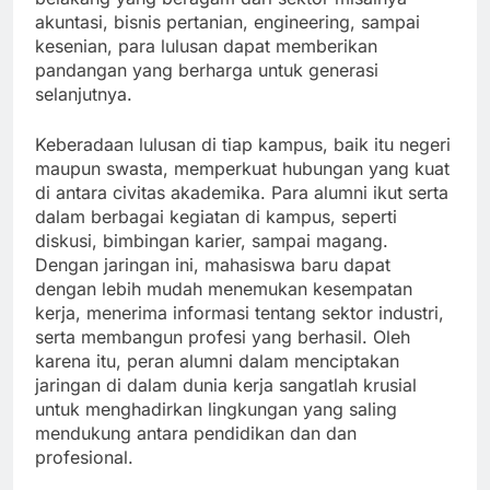
akuntasi, bisnis pertanian, engineering, sampai
kesenian, para lulusan dapat memberikan
pandangan yang berharga untuk generasi
selanjutnya.
Keberadaan lulusan di tiap kampus, baik itu negeri
maupun swasta, memperkuat hubungan yang kuat
di antara civitas akademika. Para alumni ikut serta
dalam berbagai kegiatan di kampus, seperti
diskusi, bimbingan karier, sampai magang.
Dengan jaringan ini, mahasiswa baru dapat
dengan lebih mudah menemukan kesempatan
kerja, menerima informasi tentang sektor industri,
serta membangun profesi yang berhasil. Oleh
karena itu, peran alumni dalam menciptakan
jaringan di dalam dunia kerja sangatlah krusial
untuk menghadirkan lingkungan yang saling
mendukung antara pendidikan dan dan
profesional.