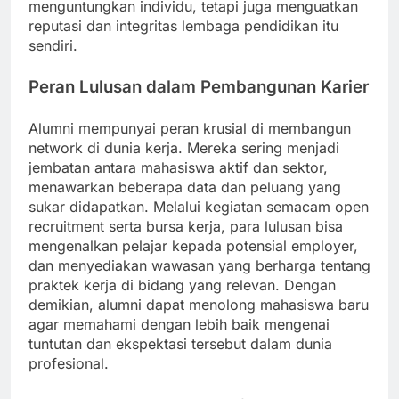
menguntungkan individu, tetapi juga menguatkan
reputasi dan integritas lembaga pendidikan itu
sendiri.
Peran Lulusan dalam Pembangunan Karier
Alumni mempunyai peran krusial di membangun
network di dunia kerja. Mereka sering menjadi
jembatan antara mahasiswa aktif dan sektor,
menawarkan beberapa data dan peluang yang
sukar didapatkan. Melalui kegiatan semacam open
recruitment serta bursa kerja, para lulusan bisa
mengenalkan pelajar kepada potensial employer,
dan menyediakan wawasan yang berharga tentang
praktek kerja di bidang yang relevan. Dengan
demikian, alumni dapat menolong mahasiswa baru
agar memahami dengan lebih baik mengenai
tuntutan dan ekspektasi tersebut dalam dunia
profesional.