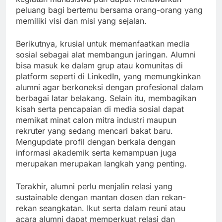
peluang bagi bertemu bersama orang-orang yang
memiliki visi dan misi yang sejalan.
Berikutnya, krusial untuk memanfaatkan media
sosial sebagai alat membangun jaringan. Alumni
bisa masuk ke dalam grup atau komunitas di
platform seperti di LinkedIn, yang memungkinkan
alumni agar berkoneksi dengan profesional dalam
berbagai latar belakang. Selain itu, membagikan
kisah serta pencapaian di media sosial dapat
memikat minat calon mitra industri maupun
rekruter yang sedang mencari bakat baru.
Mengupdate profil dengan berkala dengan
informasi akademik serta kemampuan juga
merupakan merupakan langkah yang penting.
Terakhir, alumni perlu menjalin relasi yang
sustainable dengan mantan dosen dan rekan-
rekan seangkatan. Ikut serta dalam reuni atau
acara alumni dapat memperkuat relasi dan