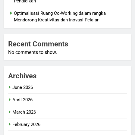
Pendidikan
Optimalisasi Ruang Co-Working dalam rangka
Mendorong Kreativitas dan Inovasi Pelajar
Recent Comments
No comments to show.
Archives
June 2026
April 2026
March 2026
February 2026