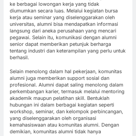
ke berbagai lowongan kerja yang tidak
diumumkan secara luas. Melalui kegiatan bursa
kerja atau seminar yang diselenggarakan oleh
universitas, alumni bisa mendapatkan informasi
langsung dari aneka perusahaan yang mencari
pegawai. Selain itu, komunikasi dengan alumni
senior dapat memberikan petunjuk berharga
tentang industri dan keterampilan yang perlu untuk
berhasil.
Selain menolong dalam hal pekerjaan, komunitas
alumni juga memberikan support sosial dan
profesional. Alumni dapat saling menolong dalam
perkembangan karier, termasuk melalui mentoring
akademik maupun pelatihan skill. Bentuklah
hubungan ini dalam berbagai kegiatan seperti
workshop, seminar, dan kelompok perbincangan,
yang diselenggarakan oleh organisasi
kemahasiswaan atau komunitas alumni. Dengan
demikian, komunitas alumni tidak hanya