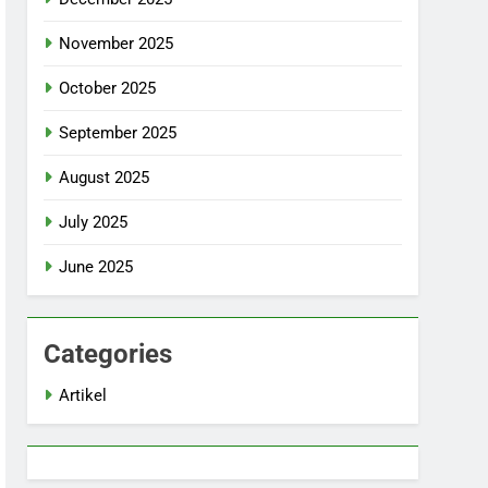
November 2025
October 2025
September 2025
August 2025
July 2025
June 2025
Categories
Artikel