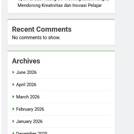
Mendorong Kreativitas dan Inovasi Pelajar
Recent Comments
No comments to show.
Archives
June 2026
April 2026
March 2026
February 2026
January 2026
December 2025